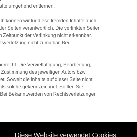
alte umgehend entfernen.
alb können wir für diese fremden Inhalte auch
der Seiten verantwortlich. Die verlinkten Seiten
 Zeitpunkt der Verlinkung nicht erkennbar.
tsverletzung nicht zumutbar. Bei
rrecht. Die Vervielfältigung, Bearbeitung,
n Zustimmung des jeweiligen Autors bzw.
. Soweit die Inhalte auf dieser Seite nicht
 als solche gekennzeichnet. Sollten Sie
. Bei Bekanntwerden von Rechtsverletzungen
Diese Website verwendet Cookies.