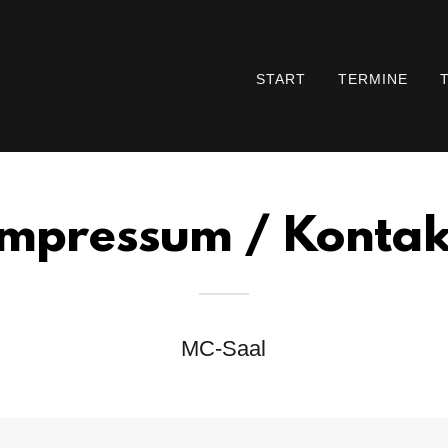
START
TERMINE
Impressum / Kontak
MC-Saal