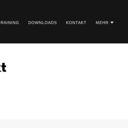
TRAINING
DOWNLOADS
KONTAKT
MEHR
t